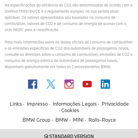
As especificações da eficiência de CO2 são determinadas de acordo com a
Diretiva 1999/94/CE e o regulamento europeu na sua versão atual
aplicável. Os valores apresentados são baseados no consumo de
combustível, valores de CO2 e de consumo de energia de acordo com o
ciclo NEDC para a classificação.
Para mais informações sobre os dados oficiais do consumo de combustível
e as emissões específicas de CO2 dos automóveis de passageiros novos,
consulte as diretrizes sobre o consumo de combustível, emissões de CO2 e
consumo de energia elétrica de automóveis de passageiros novos,
disponíveis gratuitamente em todos os Concessionários BMW.
Links
Impresso
Informações Legais
Privacidade
Cookies
BMW Group
BMW
MINI
Rolls-Royce
STANDARD VERSION