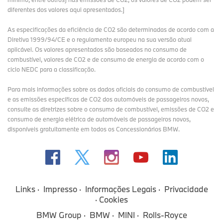
diferentes dos valores aqui apresentados.]
As especificações da eficiência de CO2 são determinadas de acordo com a
Diretiva 1999/94/CE e o regulamento europeu na sua versão atual
aplicável. Os valores apresentados são baseados no consumo de
combustível, valores de CO2 e de consumo de energia de acordo com o
ciclo NEDC para a classificação.
Para mais informações sobre os dados oficiais do consumo de combustível
e as emissões específicas de CO2 dos automóveis de passageiros novos,
consulte as diretrizes sobre o consumo de combustível, emissões de CO2 e
consumo de energia elétrica de automóveis de passageiros novos,
disponíveis gratuitamente em todos os Concessionários BMW.
Links
Impresso
Informações Legais
Privacidade
Cookies
BMW Group
BMW
MINI
Rolls-Royce