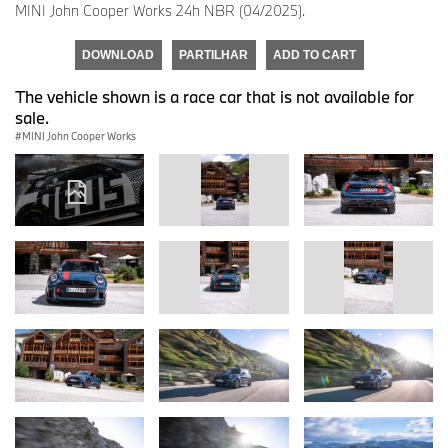
MINI John Cooper Works 24h NBR (04/2025).
DOWNLOAD
PARTILHAR
ADD TO CART
The vehicle shown is a race car that is not available for
sale.
MINI John Cooper Works