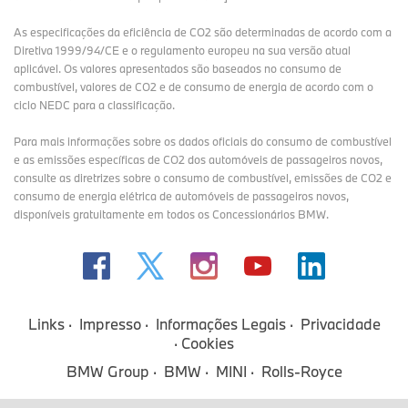
As especificações da eficiência de CO2 são determinadas de acordo com a
Diretiva 1999/94/CE e o regulamento europeu na sua versão atual
aplicável. Os valores apresentados são baseados no consumo de
combustível, valores de CO2 e de consumo de energia de acordo com o
ciclo NEDC para a classificação.
Para mais informações sobre os dados oficiais do consumo de combustível
e as emissões específicas de CO2 dos automóveis de passageiros novos,
consulte as diretrizes sobre o consumo de combustível, emissões de CO2 e
consumo de energia elétrica de automóveis de passageiros novos,
disponíveis gratuitamente em todos os Concessionários BMW.
Links
Impresso
Informações Legais
Privacidade
Cookies
BMW Group
BMW
MINI
Rolls-Royce