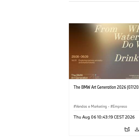
The BMW Art Generation 2026 (07/20
Vendas e Marketing
·
Empresa
Thu Aug 06 10:43:19 CEST 2026