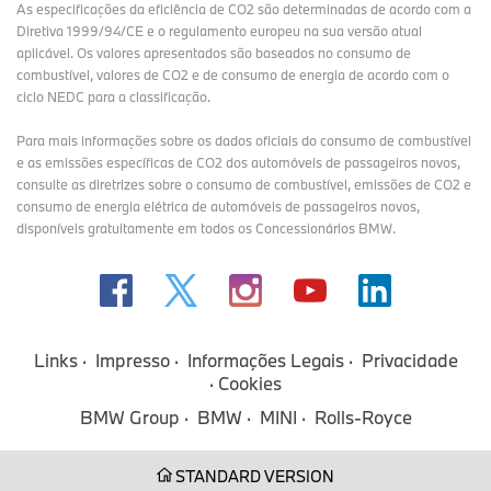
As especificações da eficiência de CO2 são determinadas de acordo com a
Diretiva 1999/94/CE e o regulamento europeu na sua versão atual
aplicável. Os valores apresentados são baseados no consumo de
combustível, valores de CO2 e de consumo de energia de acordo com o
ciclo NEDC para a classificação.
Para mais informações sobre os dados oficiais do consumo de combustível
e as emissões específicas de CO2 dos automóveis de passageiros novos,
consulte as diretrizes sobre o consumo de combustível, emissões de CO2 e
consumo de energia elétrica de automóveis de passageiros novos,
disponíveis gratuitamente em todos os Concessionários BMW.
Links
Impresso
Informações Legais
Privacidade
Cookies
BMW Group
BMW
MINI
Rolls-Royce
STANDARD VERSION