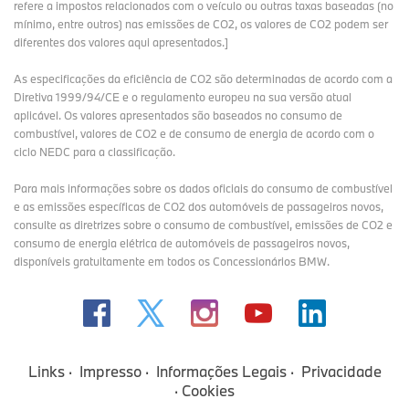
refere a impostos relacionados com o veículo ou outras taxas baseadas (no
mínimo, entre outros) nas emissões de CO2, os valores de CO2 podem ser
diferentes dos valores aqui apresentados.]
As especificações da eficiência de CO2 são determinadas de acordo com a
Diretiva 1999/94/CE e o regulamento europeu na sua versão atual
aplicável. Os valores apresentados são baseados no consumo de
combustível, valores de CO2 e de consumo de energia de acordo com o
ciclo NEDC para a classificação.
Para mais informações sobre os dados oficiais do consumo de combustível
e as emissões específicas de CO2 dos automóveis de passageiros novos,
consulte as diretrizes sobre o consumo de combustível, emissões de CO2 e
consumo de energia elétrica de automóveis de passageiros novos,
disponíveis gratuitamente em todos os Concessionários BMW.
Links
Impresso
Informações Legais
Privacidade
Cookies