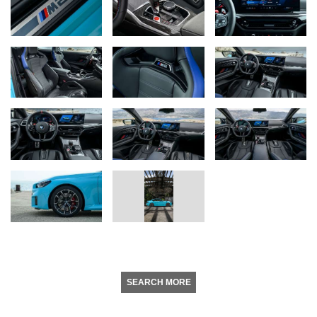
SEARCH MORE