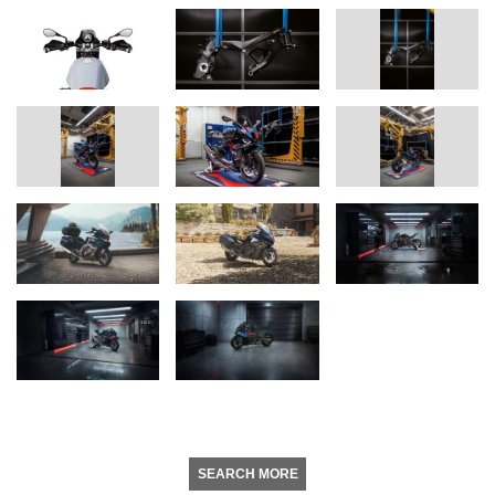
SEARCH MORE