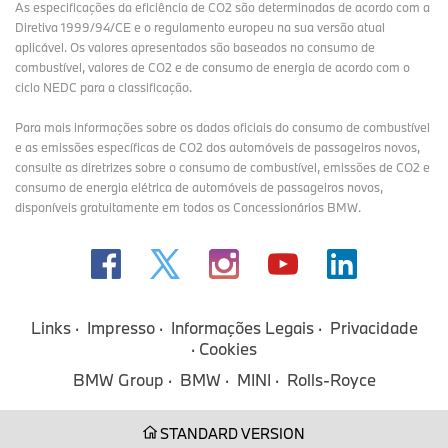
As especificações da eficiência de CO2 são determinadas de acordo com a
Diretiva 1999/94/CE e o regulamento europeu na sua versão atual
aplicável. Os valores apresentados são baseados no consumo de
combustível, valores de CO2 e de consumo de energia de acordo com o
ciclo NEDC para a classificação.
Para mais informações sobre os dados oficiais do consumo de combustível
e as emissões específicas de CO2 dos automóveis de passageiros novos,
consulte as diretrizes sobre o consumo de combustível, emissões de CO2 e
consumo de energia elétrica de automóveis de passageiros novos,
disponíveis gratuitamente em todos os Concessionários BMW.
Links
Impresso
Informações Legais
Privacidade
Cookies
BMW Group
BMW
MINI
Rolls-Royce
STANDARD VERSION