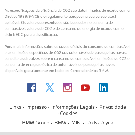
As especificações da eficiência de CO2 são determinadas de acordo com a
Diretiva 1999/94/CE e o regulamento europeu na sua versão atual
aplicável. Os valores apresentados são baseados no consumo de
combustível, valores de CO2 e de consumo de energia de acordo com o
ciclo NEDC para a classificação.
Para mais informações sobre os dados oficiais do consumo de combustível
e as emissões específicas de CO2 dos automóveis de passageiros novos,
consulte as diretrizes sobre o consumo de combustível, emissões de CO2 e
consumo de energia elétrica de automóveis de passageiros novos,
disponíveis gratuitamente em todos os Concessionários BMW.
Links
Impresso
Informações Legais
Privacidade
Cookies
BMW Group
BMW
MINI
Rolls-Royce