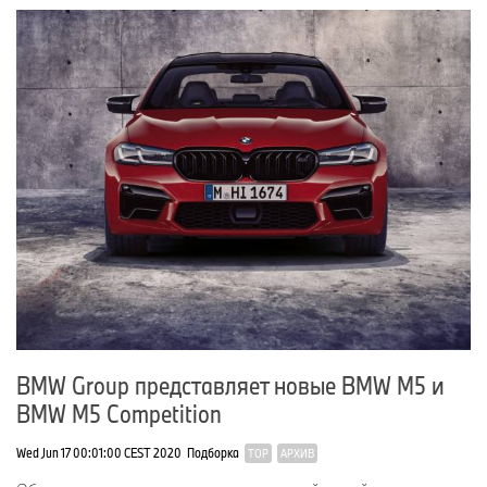
BMW Group представляет новые BMW M5 и
BMW M5 Competition
Wed Jun 17 00:01:00 CEST 2020
Подборка
TOP
АРХИВ