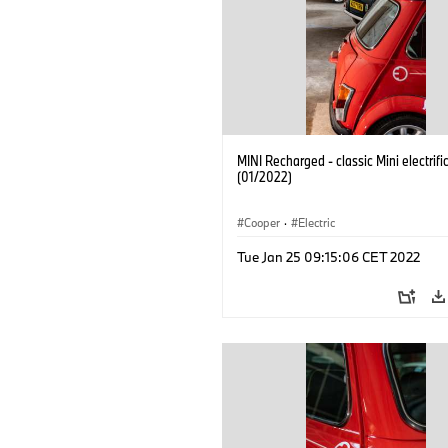
MINI Recharged - classic Mini electrifi
(01/2022)
Cooper
·
Electric
Tue Jan 25 09:15:06 CET 2022