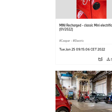
MINI Recharged - classic Mini electrifi
(01/2022)
Cooper
·
Electric
Tue Jan 25 09:15:06 CET 2022