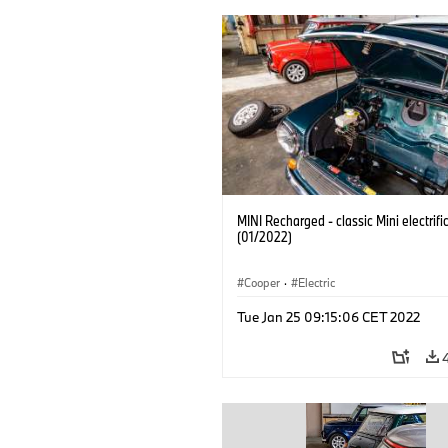
MINI Recharged - classic Mini electrifi
(01/2022)
Cooper
·
Electric
Tue Jan 25 09:15:06 CET 2022