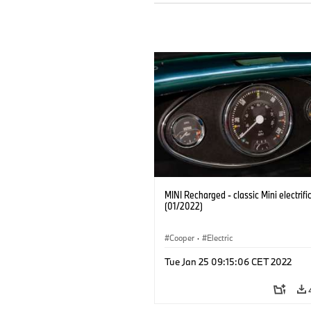
MINI Recharged - classic Mini electrifi
(01/2022)
Cooper
·
Electric
Tue Jan 25 09:15:06 CET 2022