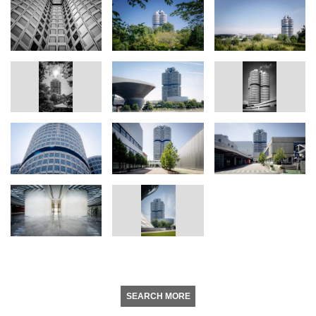
SEARCH MORE