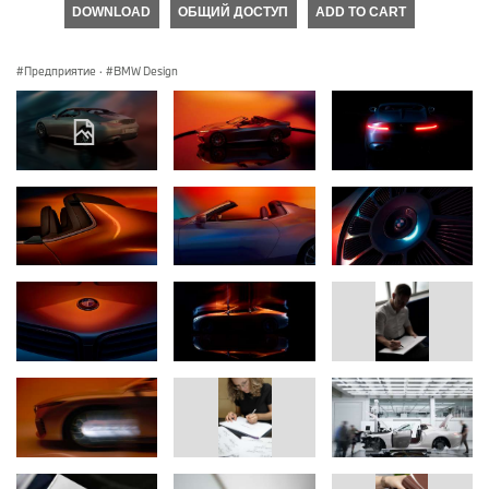
DOWNLOAD
ОБЩИЙ ДОСТУП
ADD TO CART
Предприятие
·
BMW Design