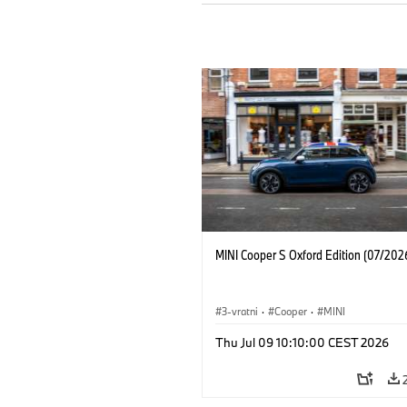
MINI Cooper S Oxford Edition (07/202
3-vratni
·
Cooper
·
MINI
Thu Jul 09 10:10:00 CEST 2026