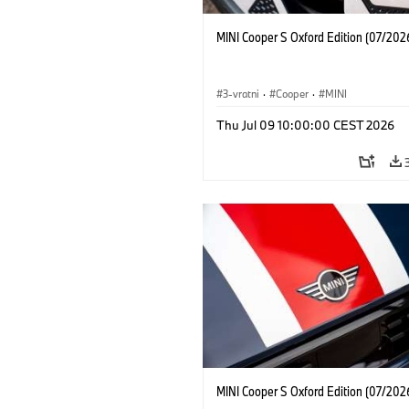
MINI Cooper S Oxford Edition (07/202
3-vratni
·
Cooper
·
MINI
Thu Jul 09 10:00:00 CEST 2026
MINI Cooper S Oxford Edition (07/202