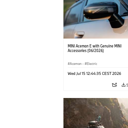
MINI Aceman E with Genuine MINI
Accessories (06/2026)
Aceman
·
Electric
Wed Jul 15 12:44:35 CEST 2026