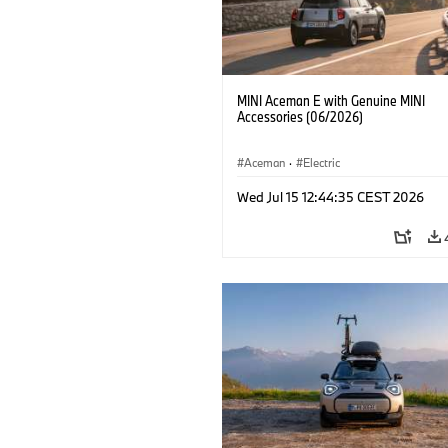
MINI Aceman E with Genuine MINI
Accessories (06/2026)
Aceman
·
Electric
Wed Jul 15 12:44:35 CEST 2026