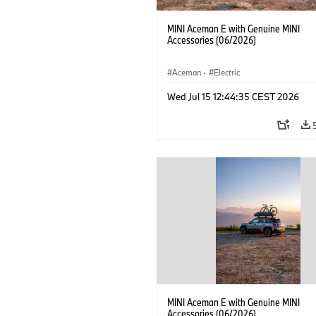
MINI Aceman E with Genuine MINI
Accessories (06/2026)
Aceman
·
Electric
Wed Jul 15 12:44:35 CEST 2026
MINI Aceman E with Genuine MINI
Accessories (06/2026)