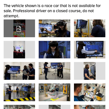
The vehicle shown is a race car that is not available for
sale. Professional driver on a closed course, do not
attempt.