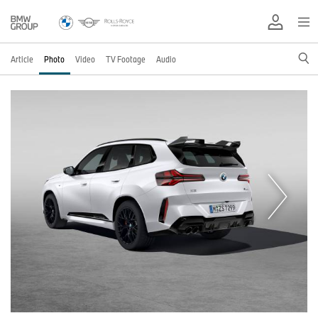
Article
Photo
Video
TV Footage
Audio