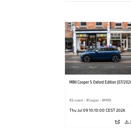
MINI Cooper S Oxford Edition (07/202
3-vratni
·
Cooper
·
MINI
Thu Jul 09 10:10:00 CEST 2026