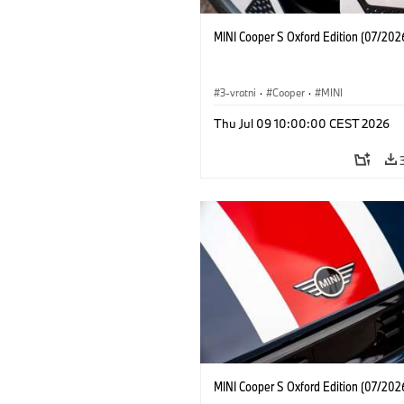
MINI Cooper S Oxford Edition (07/202
3-vratni
·
Cooper
·
MINI
Thu Jul 09 10:00:00 CEST 2026
MINI Cooper S Oxford Edition (07/202