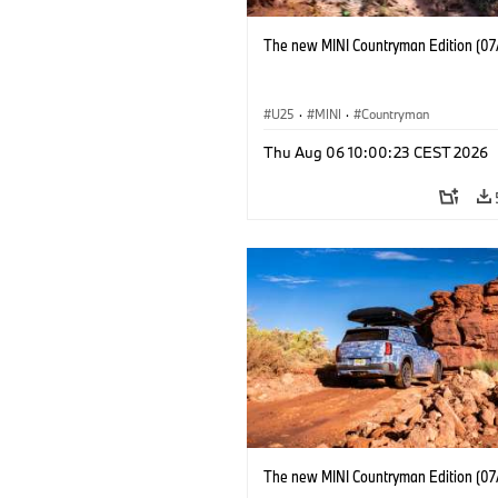
The new MINI Countryman Edition (07
U25
·
MINI
·
Countryman
Thu Aug 06 10:00:23 CEST 2026
The new MINI Countryman Edition (07