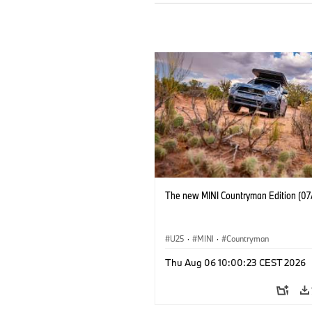
The new MINI Countryman Edition (07
U25
·
MINI
·
Countryman
Thu Aug 06 10:00:23 CEST 2026