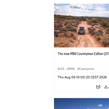
The new MINI Countryman Edition (07
U25
·
MINI
·
Countryman
Thu Aug 06 10:00:23 CEST 2026