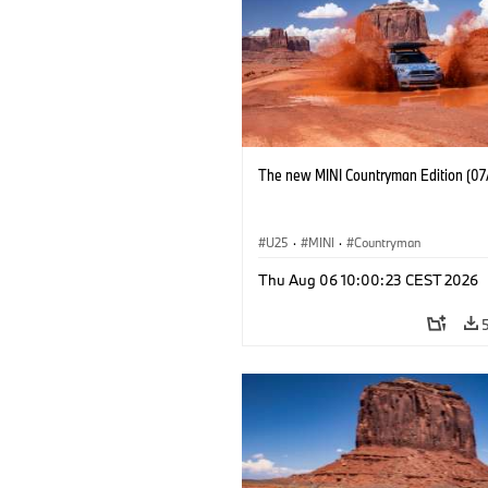
The new MINI Countryman Edition (07
U25
·
MINI
·
Countryman
Thu Aug 06 10:00:23 CEST 2026