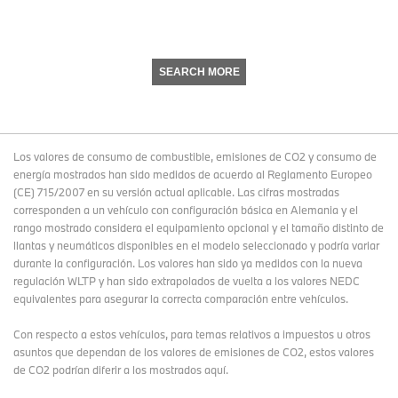
SEARCH MORE
Los valores de consumo de combustible, emisiones de CO2 y consumo de
energía mostrados han sido medidos de acuerdo al Reglamento Europeo
(CE) 715/2007 en su versión actual aplicable. Las cifras mostradas
corresponden a un vehículo con configuración básica en Alemania y el
rango mostrado considera el equipamiento opcional y el tamaño distinto de
llantas y neumáticos disponibles en el modelo seleccionado y podría variar
durante la configuración. Los valores han sido ya medidos con la nueva
regulación WLTP y han sido extrapolados de vuelta a los valores NEDC
equivalentes para asegurar la correcta comparación entre vehículos.
Con respecto a estos vehículos, para temas relativos a impuestos u otros
asuntos que dependan de los valores de emisiones de CO2, estos valores
de CO2 podrían diferir a los mostrados aquí.