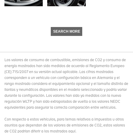
SEARCH MORE
Los valores de consumo de combustible, emisiones de CO2 y consumo de
energía mostrados han sido medidos de acuerdo al Reglamento Europeo
(CE) 715/2007 en su versión actual aplicable. Las cifras mostradas
corresponden a un vehículo con configuración básica en Alemania y el
rango mostrado considera el equipamiento opcional y el tamaño distinto de
llantas y neumáticos disponibles en el modelo seleccionado y podría variar
durante la configuración. Los valores han sido ya medidos con la nueva
regulación WLTP y han sido extrapolados de vuelta a los valores NEDC
equivalentes para asegurar la correcta comparación entre vehículos.
Con respecto a estos vehículos, para temas relativos a impuestos u otros
asuntos que dependan de los valores de emisiones de CO2, estos valores
de CO2 podrían diferir a los mostrados aquí.