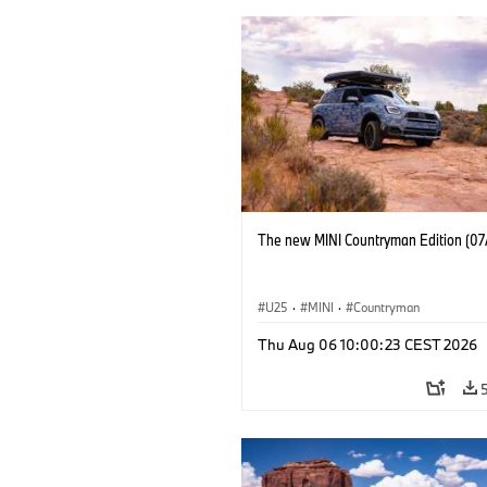
The new MINI Countryman Edition (07
U25
·
MINI
·
Countryman
Thu Aug 06 10:00:23 CEST 2026