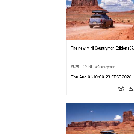
The new MINI Countryman Edition (07
U25
·
MINI
·
Countryman
Thu Aug 06 10:00:23 CEST 2026