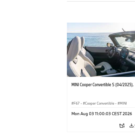
MINI Cooper Convertible S (04/2025).
F67
·
Cooper Convertible
·
MINI
Mon Aug 03 11:00:03 CEST 2026