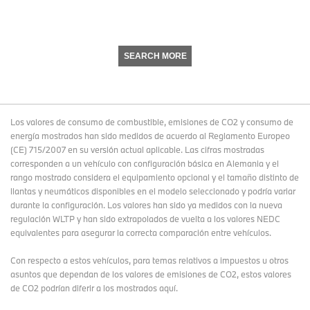
SEARCH MORE
Los valores de consumo de combustible, emisiones de CO2 y consumo de
energía mostrados han sido medidos de acuerdo al Reglamento Europeo
(CE) 715/2007 en su versión actual aplicable. Las cifras mostradas
corresponden a un vehículo con configuración básica en Alemania y el
rango mostrado considera el equipamiento opcional y el tamaño distinto de
llantas y neumáticos disponibles en el modelo seleccionado y podría variar
durante la configuración. Los valores han sido ya medidos con la nueva
regulación WLTP y han sido extrapolados de vuelta a los valores NEDC
equivalentes para asegurar la correcta comparación entre vehículos.
Con respecto a estos vehículos, para temas relativos a impuestos u otros
asuntos que dependan de los valores de emisiones de CO2, estos valores
de CO2 podrían diferir a los mostrados aquí.