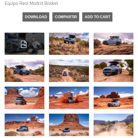
Equipo Real Madrid Basket
DOWNLOAD
COMPARTIR
ADD TO CART