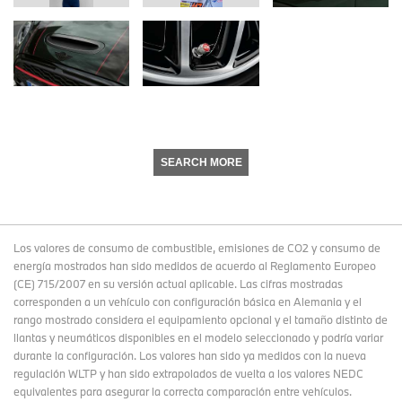
SEARCH MORE
Los valores de consumo de combustible, emisiones de CO2 y consumo de
energía mostrados han sido medidos de acuerdo al Reglamento Europeo
(CE) 715/2007 en su versión actual aplicable. Las cifras mostradas
corresponden a un vehículo con configuración básica en Alemania y el
rango mostrado considera el equipamiento opcional y el tamaño distinto de
llantas y neumáticos disponibles en el modelo seleccionado y podría variar
durante la configuración. Los valores han sido ya medidos con la nueva
regulación WLTP y han sido extrapolados de vuelta a los valores NEDC
equivalentes para asegurar la correcta comparación entre vehículos.