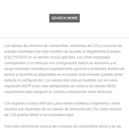
SEARCH MORE
Los valores de consumo de combustible, emisiones de CO2 y consumo de
energía mostrados han sido medidos de acuerdo al Reglamento Europeo
(CE) 715/2007 en su versión actual aplicable. Las cifras mostradas
corresponden a un vehículo con configuración básica en Alemania y el
rango mostrado considera el equipamiento opcional y el tamaño distinto de
llantas y neumáticos disponibles en el modelo seleccionado y podría variar
durante la configuración. Los valores han sido ya medidos con la nueva
regulación WLTP y han sido extrapolados de vuelta a los valores NEDC
equivalentes para asegurar la correcta comparación entre vehículos.
Con respecto a estos vehículos, para temas relativos a impuestos u otros
asuntos que dependan de los valores de emisiones de CO2, estos valores
de CO2 podrían diferir a los mostrados aquí.
Para más información acerca del consumo de combustible oficial y de las