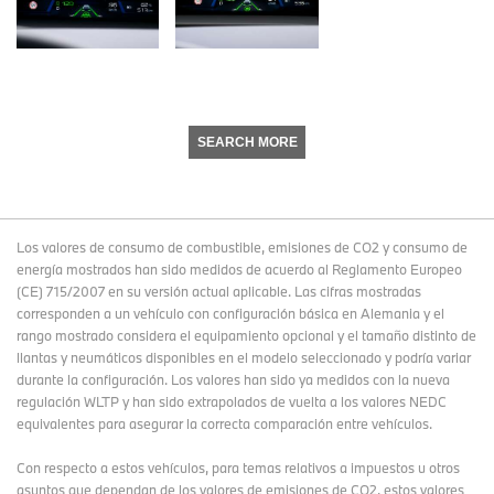
SEARCH MORE
Los valores de consumo de combustible, emisiones de CO2 y consumo de
energía mostrados han sido medidos de acuerdo al Reglamento Europeo
(CE) 715/2007 en su versión actual aplicable. Las cifras mostradas
corresponden a un vehículo con configuración básica en Alemania y el
rango mostrado considera el equipamiento opcional y el tamaño distinto de
llantas y neumáticos disponibles en el modelo seleccionado y podría variar
durante la configuración. Los valores han sido ya medidos con la nueva
regulación WLTP y han sido extrapolados de vuelta a los valores NEDC
equivalentes para asegurar la correcta comparación entre vehículos.
Con respecto a estos vehículos, para temas relativos a impuestos u otros
asuntos que dependan de los valores de emisiones de CO2, estos valores