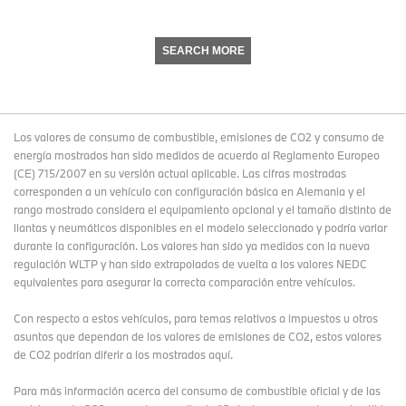
SEARCH MORE
Los valores de consumo de combustible, emisiones de CO2 y consumo de
energía mostrados han sido medidos de acuerdo al Reglamento Europeo
(CE) 715/2007 en su versión actual aplicable. Las cifras mostradas
corresponden a un vehículo con configuración básica en Alemania y el
rango mostrado considera el equipamiento opcional y el tamaño distinto de
llantas y neumáticos disponibles en el modelo seleccionado y podría variar
durante la configuración. Los valores han sido ya medidos con la nueva
regulación WLTP y han sido extrapolados de vuelta a los valores NEDC
equivalentes para asegurar la correcta comparación entre vehículos.
Con respecto a estos vehículos, para temas relativos a impuestos u otros
asuntos que dependan de los valores de emisiones de CO2, estos valores
de CO2 podrían diferir a los mostrados aquí.
Para más información acerca del consumo de combustible oficial y de las