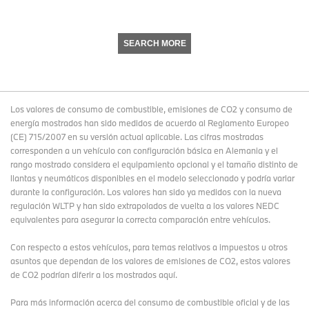
SEARCH MORE
Los valores de consumo de combustible, emisiones de CO2 y consumo de
energía mostrados han sido medidos de acuerdo al Reglamento Europeo
(CE) 715/2007 en su versión actual aplicable. Las cifras mostradas
corresponden a un vehículo con configuración básica en Alemania y el
rango mostrado considera el equipamiento opcional y el tamaño distinto de
llantas y neumáticos disponibles en el modelo seleccionado y podría variar
durante la configuración. Los valores han sido ya medidos con la nueva
regulación WLTP y han sido extrapolados de vuelta a los valores NEDC
equivalentes para asegurar la correcta comparación entre vehículos.
Con respecto a estos vehículos, para temas relativos a impuestos u otros
asuntos que dependan de los valores de emisiones de CO2, estos valores
de CO2 podrían diferir a los mostrados aquí.
Para más información acerca del consumo de combustible oficial y de las