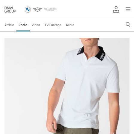
Article
Photo
Video
TV Footage
Audio