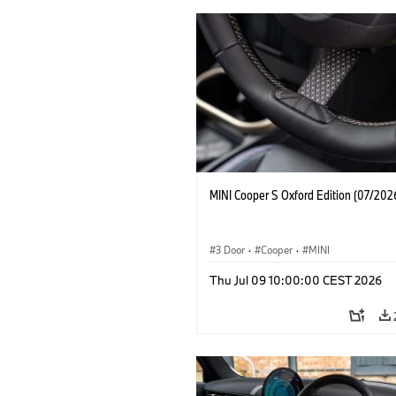
MINI Cooper S Oxford Edition (07/202
3 Door
·
Cooper
·
MINI
Thu Jul 09 10:00:00 CEST 2026