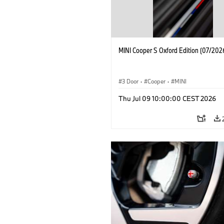
MINI Cooper S Oxford Edition (07/202
3 Door
·
Cooper
·
MINI
Thu Jul 09 10:00:00 CEST 2026