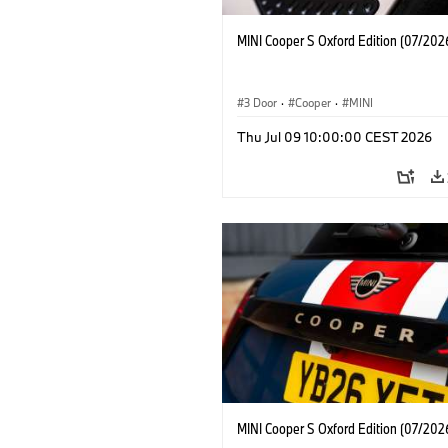
MINI Cooper S Oxford Edition (07/202
3 Door
·
Cooper
·
MINI
Thu Jul 09 10:00:00 CEST 2026
MINI Cooper S Oxford Edition (07/202