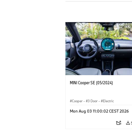
MINI Cooper SE (05/2024)
Cooper
·
3 Door
·
Electric
Mon Aug 03 11:00:02 CEST 2026