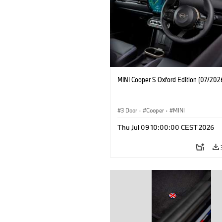
MINI Cooper S Oxford Edition (07/202
3 Door
·
Cooper
·
MINI
Thu Jul 09 10:00:00 CEST 2026