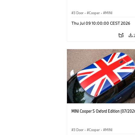
3 Door
·
Cooper
·
MINI
Thu Jul 09 10:00:00 CEST 2026
MINI Cooper S Oxford Edition (07/202
3 Door
·
Cooper
·
MINI