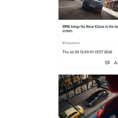
BMW brings the Neue Klasse to the bi
screen.
Corporativo
Thu Jul 30 12:00:01 CEST 2026