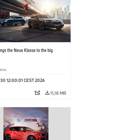
ngs the Neue Klasse to the big
tivo
 30 12:00:01 CEST 2026
11,18 MB