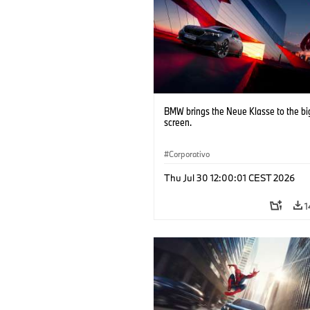
BMW brings the Neue Klasse to the bi
screen.
Corporativo
Thu Jul 30 12:00:01 CEST 2026
1