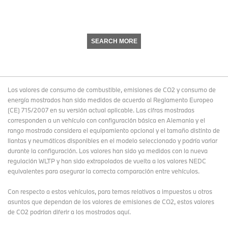
SEARCH MORE
Los valores de consumo de combustible, emisiones de CO2 y consumo de
energía mostrados han sido medidos de acuerdo al Reglamento Europeo
(CE) 715/2007 en su versión actual aplicable. Las cifras mostradas
corresponden a un vehículo con configuración básica en Alemania y el
rango mostrado considera el equipamiento opcional y el tamaño distinto de
llantas y neumáticos disponibles en el modelo seleccionado y podría variar
durante la configuración. Los valores han sido ya medidos con la nueva
regulación WLTP y han sido extrapolados de vuelta a los valores NEDC
equivalentes para asegurar la correcta comparación entre vehículos.
Con respecto a estos vehículos, para temas relativos a impuestos u otros
asuntos que dependan de los valores de emisiones de CO2, estos valores
de CO2 podrían diferir a los mostrados aquí.