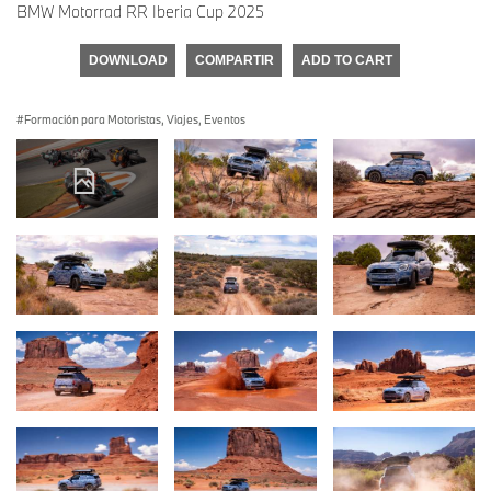
BMW Motorrad RR Iberia Cup 2025
DOWNLOAD
COMPARTIR
ADD TO CART
Formación para Motoristas, Viajes, Eventos