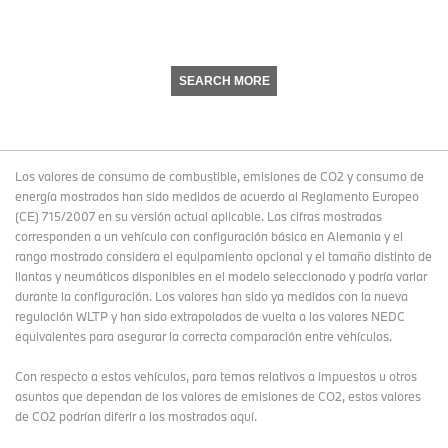
SEARCH MORE
Los valores de consumo de combustible, emisiones de CO2 y consumo de
energía mostrados han sido medidos de acuerdo al Reglamento Europeo
(CE) 715/2007 en su versión actual aplicable. Las cifras mostradas
corresponden a un vehículo con configuración básica en Alemania y el
rango mostrado considera el equipamiento opcional y el tamaño distinto de
llantas y neumáticos disponibles en el modelo seleccionado y podría variar
durante la configuración. Los valores han sido ya medidos con la nueva
regulación WLTP y han sido extrapolados de vuelta a los valores NEDC
equivalentes para asegurar la correcta comparación entre vehículos.
Con respecto a estos vehículos, para temas relativos a impuestos u otros
asuntos que dependan de los valores de emisiones de CO2, estos valores
de CO2 podrían diferir a los mostrados aquí.