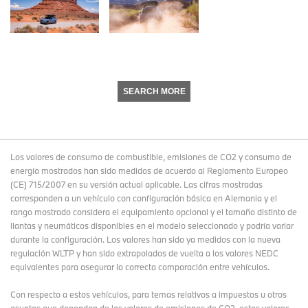
SEARCH MORE
Los valores de consumo de combustible, emisiones de CO2 y consumo de
energía mostrados han sido medidos de acuerdo al Reglamento Europeo
(CE) 715/2007 en su versión actual aplicable. Las cifras mostradas
corresponden a un vehículo con configuración básica en Alemania y el
rango mostrado considera el equipamiento opcional y el tamaño distinto de
llantas y neumáticos disponibles en el modelo seleccionado y podría variar
durante la configuración. Los valores han sido ya medidos con la nueva
regulación WLTP y han sido extrapolados de vuelta a los valores NEDC
equivalentes para asegurar la correcta comparación entre vehículos.
Con respecto a estos vehículos, para temas relativos a impuestos u otros