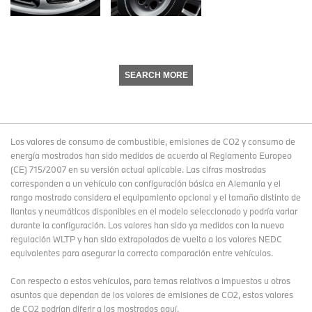
SEARCH MORE
Los valores de consumo de combustible, emisiones de CO2 y consumo de
energía mostrados han sido medidos de acuerdo al Reglamento Europeo
(CE) 715/2007 en su versión actual aplicable. Las cifras mostradas
corresponden a un vehículo con configuración básica en Alemania y el
rango mostrado considera el equipamiento opcional y el tamaño distinto de
llantas y neumáticos disponibles en el modelo seleccionado y podría variar
durante la configuración. Los valores han sido ya medidos con la nueva
regulación WLTP y han sido extrapolados de vuelta a los valores NEDC
equivalentes para asegurar la correcta comparación entre vehículos.
Con respecto a estos vehículos, para temas relativos a impuestos u otros
asuntos que dependan de los valores de emisiones de CO2, estos valores
de CO2 podrían diferir a los mostrados aquí.