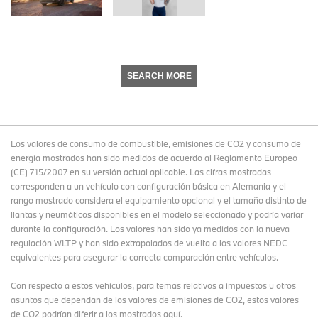
SEARCH MORE
Los valores de consumo de combustible, emisiones de CO2 y consumo de
energía mostrados han sido medidos de acuerdo al Reglamento Europeo
(CE) 715/2007 en su versión actual aplicable. Las cifras mostradas
corresponden a un vehículo con configuración básica en Alemania y el
rango mostrado considera el equipamiento opcional y el tamaño distinto de
llantas y neumáticos disponibles en el modelo seleccionado y podría variar
durante la configuración. Los valores han sido ya medidos con la nueva
regulación WLTP y han sido extrapolados de vuelta a los valores NEDC
equivalentes para asegurar la correcta comparación entre vehículos.
Con respecto a estos vehículos, para temas relativos a impuestos u otros
asuntos que dependan de los valores de emisiones de CO2, estos valores
de CO2 podrían diferir a los mostrados aquí.