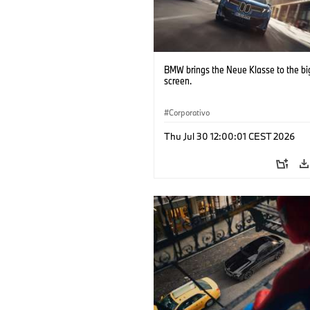
BMW brings the Neue Klasse to the bi
screen.
Corporativo
Thu Jul 30 12:00:01 CEST 2026