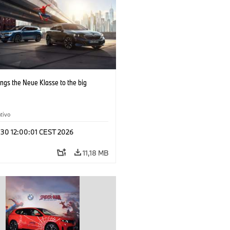
ngs the Neue Klasse to the big
tivo
 30 12:00:01 CEST 2026
11,18 MB