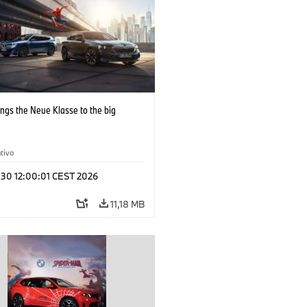
ngs the Neue Klasse to the big
tivo
 30 12:00:01 CEST 2026
11,18 MB