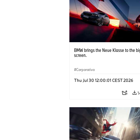
BMW brings the Neue Klasse to the bi
screen.
Corporativo
Thu Jul 30 12:00:01 CEST 2026
1