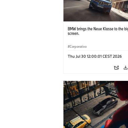
BMW brings the Neue Klasse to the bi
screen.
Corporativo
Thu Jul 30 12:00:01 CEST 2026