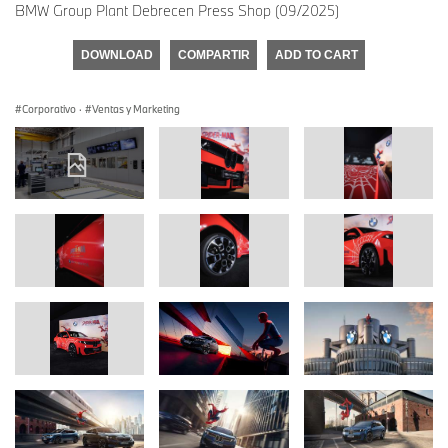
BMW Group Plant Debrecen Press Shop (09/2025)
DOWNLOAD
COMPARTIR
ADD TO CART
Corporativo
·
Ventas y Marketing