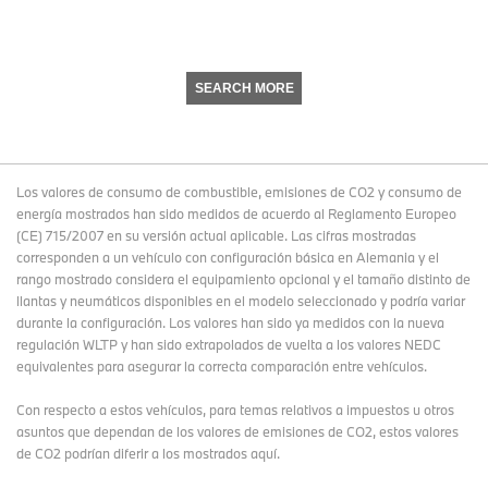
SEARCH MORE
Los valores de consumo de combustible, emisiones de CO2 y consumo de
energía mostrados han sido medidos de acuerdo al Reglamento Europeo
(CE) 715/2007 en su versión actual aplicable. Las cifras mostradas
corresponden a un vehículo con configuración básica en Alemania y el
rango mostrado considera el equipamiento opcional y el tamaño distinto de
llantas y neumáticos disponibles en el modelo seleccionado y podría variar
durante la configuración. Los valores han sido ya medidos con la nueva
regulación WLTP y han sido extrapolados de vuelta a los valores NEDC
equivalentes para asegurar la correcta comparación entre vehículos.
Con respecto a estos vehículos, para temas relativos a impuestos u otros
asuntos que dependan de los valores de emisiones de CO2, estos valores
de CO2 podrían diferir a los mostrados aquí.