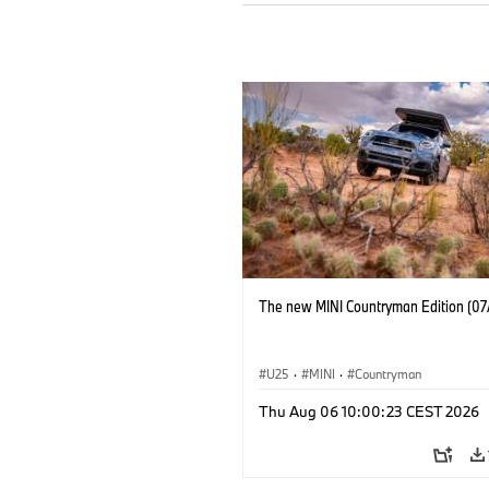
The new MINI Countryman Edition (07
U25
·
MINI
·
Countryman
Thu Aug 06 10:00:23 CEST 2026