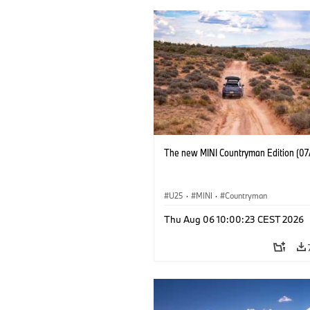
The new MINI Countryman Edition (07
U25
·
MINI
·
Countryman
Thu Aug 06 10:00:23 CEST 2026