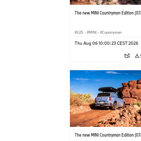
The new MINI Countryman Edition (07
U25
·
MINI
·
Countryman
Thu Aug 06 10:00:23 CEST 2026
The new MINI Countryman Edition (07