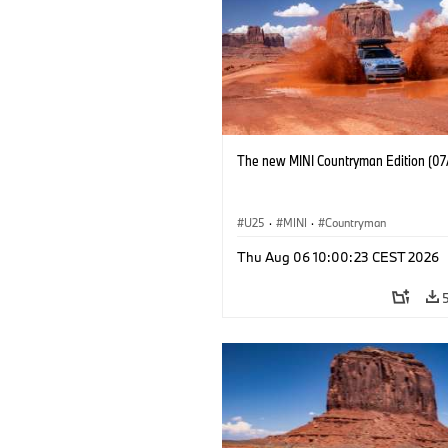
The new MINI Countryman Edition (07
U25
·
MINI
·
Countryman
Thu Aug 06 10:00:23 CEST 2026