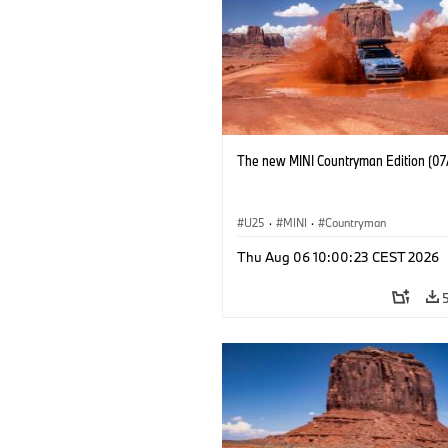
The new MINI Countryman Edition (07
U25
·
MINI
·
Countryman
Thu Aug 06 10:00:23 CEST 2026