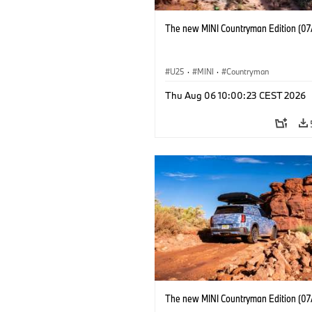
The new MINI Countryman Edition (07
U25
·
MINI
·
Countryman
Thu Aug 06 10:00:23 CEST 2026
The new MINI Countryman Edition (07