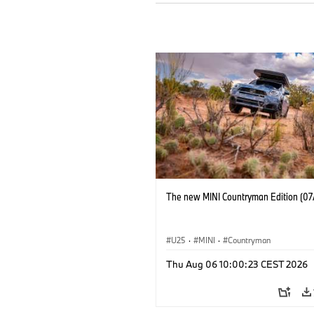
The new MINI Countryman Edition (07
U25
·
MINI
·
Countryman
Thu Aug 06 10:00:23 CEST 2026