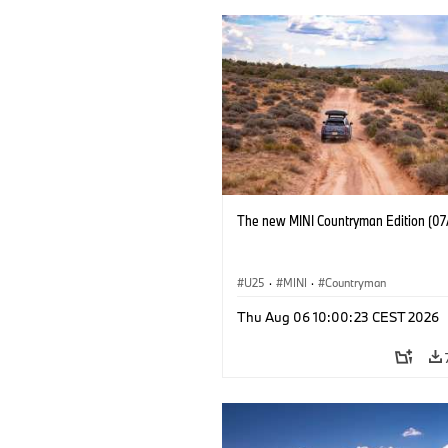
The new MINI Countryman Edition (07
U25
·
MINI
·
Countryman
Thu Aug 06 10:00:23 CEST 2026