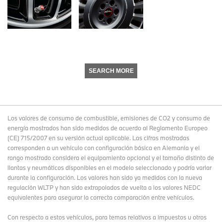
SEARCH MORE
Los valores de consumo de combustible, emisiones de CO2 y consumo de
energía mostrados han sido medidos de acuerdo al Reglamento Europeo
(CE) 715/2007 en su versión actual aplicable. Las cifras mostradas
corresponden a un vehículo con configuración básica en Alemania y el
rango mostrado considera el equipamiento opcional y el tamaño distinto de
llantas y neumáticos disponibles en el modelo seleccionado y podría variar
durante la configuración. Los valores han sido ya medidos con la nueva
regulación WLTP y han sido extrapolados de vuelta a los valores NEDC
equivalentes para asegurar la correcta comparación entre vehículos.
Con respecto a estos vehículos, para temas relativos a impuestos u otros