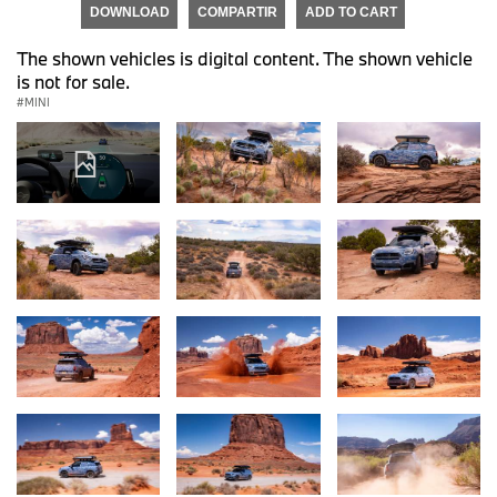
DOWNLOAD
COMPARTIR
ADD TO CART
The shown vehicles is digital content. The shown vehicle
is not for sale.
MINI