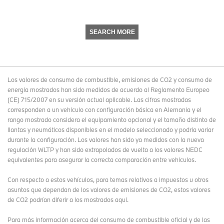
SEARCH MORE
Los valores de consumo de combustible, emisiones de CO2 y consumo de
energía mostrados han sido medidos de acuerdo al Reglamento Europeo
(CE) 715/2007 en su versión actual aplicable. Las cifras mostradas
corresponden a un vehículo con configuración básica en Alemania y el
rango mostrado considera el equipamiento opcional y el tamaño distinto de
llantas y neumáticos disponibles en el modelo seleccionado y podría variar
durante la configuración. Los valores han sido ya medidos con la nueva
regulación WLTP y han sido extrapolados de vuelta a los valores NEDC
equivalentes para asegurar la correcta comparación entre vehículos.
Con respecto a estos vehículos, para temas relativos a impuestos u otros
asuntos que dependan de los valores de emisiones de CO2, estos valores
de CO2 podrían diferir a los mostrados aquí.
Para más información acerca del consumo de combustible oficial y de las