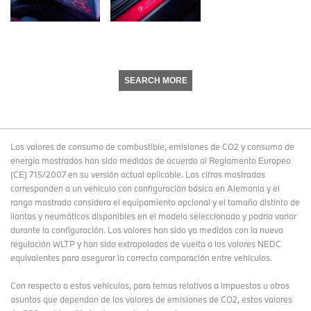
SEARCH MORE
Los valores de consumo de combustible, emisiones de CO2 y consumo de
energía mostrados han sido medidos de acuerdo al Reglamento Europeo
(CE) 715/2007 en su versión actual aplicable. Las cifras mostradas
corresponden a un vehículo con configuración básica en Alemania y el
rango mostrado considera el equipamiento opcional y el tamaño distinto de
llantas y neumáticos disponibles en el modelo seleccionado y podría variar
durante la configuración. Los valores han sido ya medidos con la nueva
regulación WLTP y han sido extrapolados de vuelta a los valores NEDC
equivalentes para asegurar la correcta comparación entre vehículos.
Con respecto a estos vehículos, para temas relativos a impuestos u otros
asuntos que dependan de los valores de emisiones de CO2, estos valores