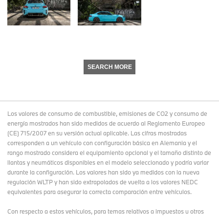
SEARCH MORE
Los valores de consumo de combustible, emisiones de CO2 y consumo de
energía mostrados han sido medidos de acuerdo al Reglamento Europeo
(CE) 715/2007 en su versión actual aplicable. Las cifras mostradas
corresponden a un vehículo con configuración básica en Alemania y el
rango mostrado considera el equipamiento opcional y el tamaño distinto de
llantas y neumáticos disponibles en el modelo seleccionado y podría variar
durante la configuración. Los valores han sido ya medidos con la nueva
regulación WLTP y han sido extrapolados de vuelta a los valores NEDC
equivalentes para asegurar la correcta comparación entre vehículos.
Con respecto a estos vehículos, para temas relativos a impuestos u otros