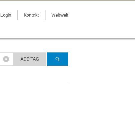
Login
Kontakt
Weltweit
ADD TAG