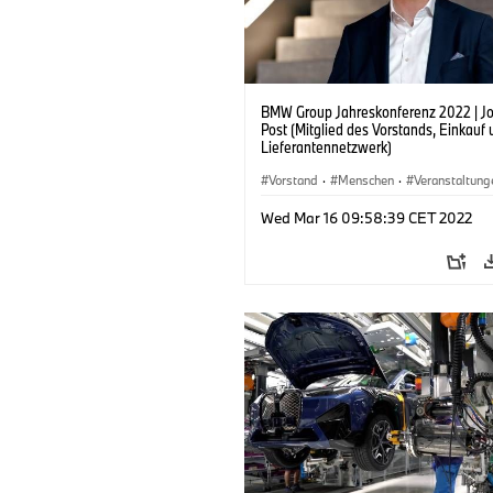
BMW Group Jahreskonferenz 2022 | J
Post (Mitglied des Vorstands, Einkauf
Lieferantennetzwerk)
Vorstand
·
Menschen
·
Veranstaltung
Unternehmen
Wed Mar 16 09:58:39 CET 2022