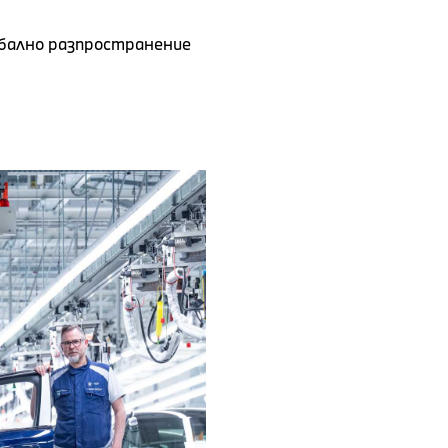
бално разпространение