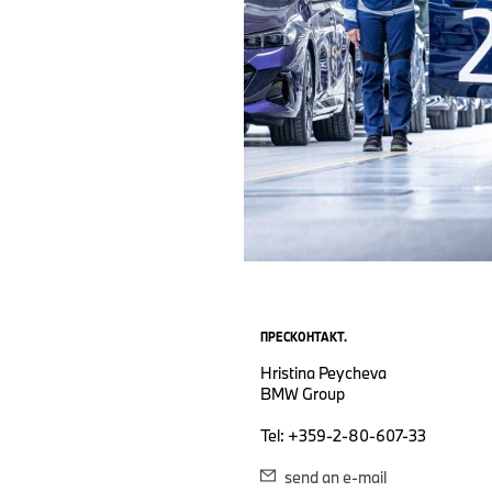
ПРЕСКОНТАКТ.
Hristina Peycheva
BMW Group
Tel: +359-2-80-607-33
send an e-mail