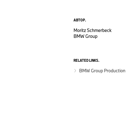
АВТОР.
Moritz Schmerbeck
BMW Group
RELATED LINKS.
BMW Group Production