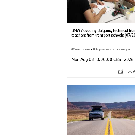
BMW Academy Bulgaria, technical trai
teachers from transport schools (07/2
Личности
·
Корпоративна медия
Mon Aug 03 10:00:00 CEST 2026