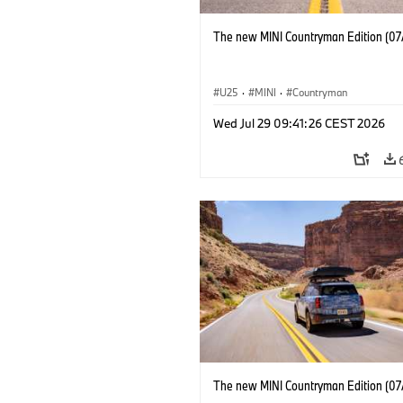
The new MINI Countryman Edition (07
U25
·
MINI
·
Countryman
Wed Jul 29 09:41:26 CEST 2026
The new MINI Countryman Edition (07