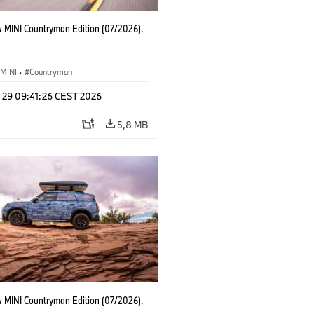
 MINI Countryman Edition (07/2026).
MINI
·
Countryman
l 29 09:41:26 CEST 2026
5,8 MB
 MINI Countryman Edition (07/2026).