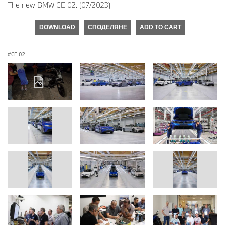
The new BMW CE 02. (07/2023)
DOWNLOAD
СПОДЕЛЯНЕ
ADD TO CART
CE 02